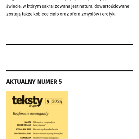
świecie, w którym sakralizowana jest natura, dowartościowane
zostają także kobiece ciało oraz sfera zmysłów i erotyki.
AKTUALNY NUMER 5