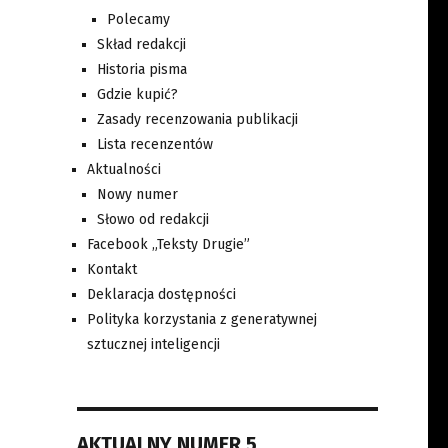
Polecamy
Skład redakcji
Historia pisma
Gdzie kupić?
Zasady recenzowania publikacji
Lista recenzentów
Aktualności
Nowy numer
Słowo od redakcji
Facebook „Teksty Drugie”
Kontakt
Deklaracja dostępności
Polityka korzystania z generatywnej
sztucznej inteligencji
AKTUALNY NUMER 5