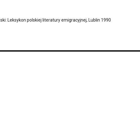
ski: Leksykon polskiej literatury emigracyjnej, Lublin 1990