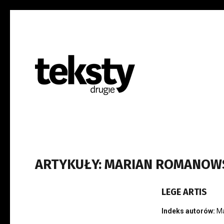
ARTYKUŁY: MARIAN ROMANOW
LEGE ARTIS
Indeks autorów:
M