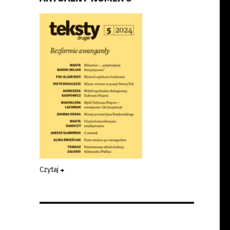
Czytaj