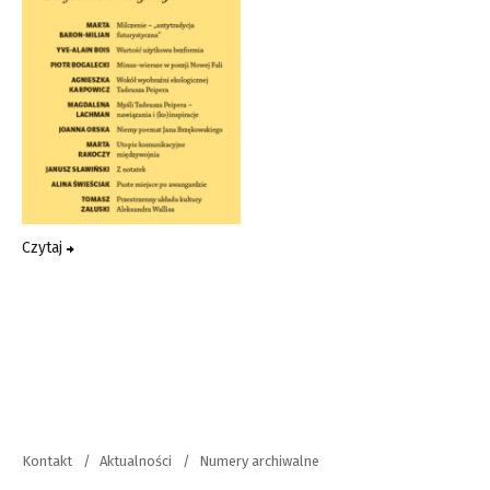
Czytaj
Kontakt
Aktualności
Numery archiwalne