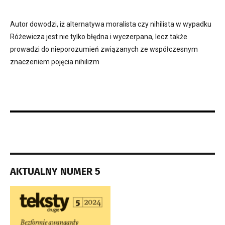
Autor dowodzi, iż alternatywa moralista czy nihilista w wypadku
Różewicza jest nie tylko błędna i wyczerpana, lecz także
prowadzi do nieporozumień związanych ze współczesnym
znaczeniem pojęcia nihilizm
AKTUALNY NUMER 5