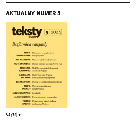
AKTUALNY NUMER 5
Czytaj