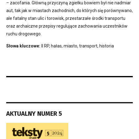
– zacofania. Główną przyczyną zgiełku bowiem był nie nadmiar
aut, tak jak w miastach zachodnich, do których się porównywano,
ale fatalny stan ulic i torowisk, przestarzałe środki transportu
oraz archaiczne przepisy regulujące zachowania uczestników
ruchu drogowego.
Słowa kluczowe:
II RP, hałas, miasto, transport, historia
AKTUALNY NUMER 5