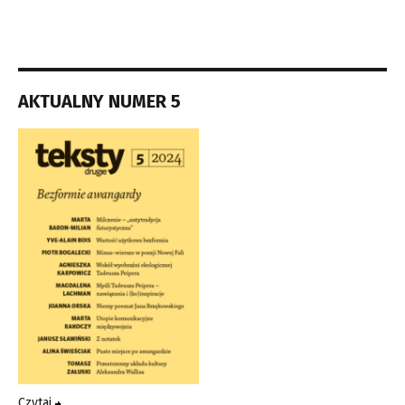
AKTUALNY NUMER 5
Czytaj