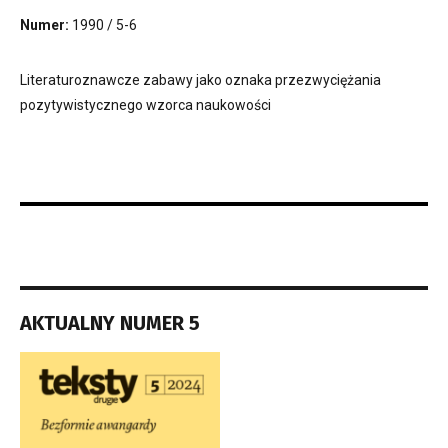
Numer:
1990 / 5-6
Literaturoznawcze zabawy jako oznaka przezwyciężania
pozytywistycznego wzorca naukowości
AKTUALNY NUMER 5