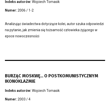
Indeks autorów:
Wojciech Tomasik
Numer:
2006 / 1-2
Analizując świadectwa dotyczące kolei, autor szuka odpowiedzi
na pytanie, jak zmienia się tożsamość człowieka żyjącego w
epoce nowoczesności
BURZĄC MOSKWĘ... O POSTKOMUNISTYCZNYM
IKONOKLAZMIE
Indeks autorów:
Wojciech Tomasik
Numer:
2003 / 4