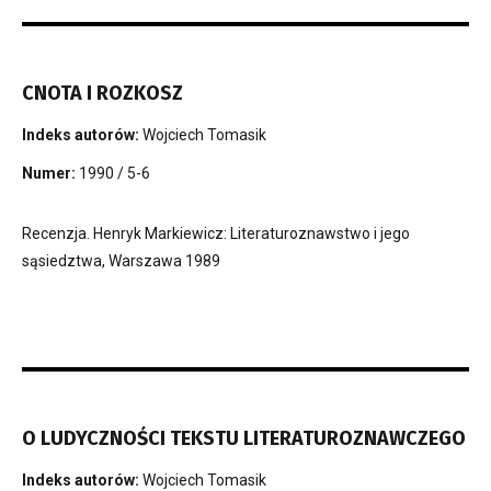
CNOTA I ROZKOSZ
Indeks autorów:
Wojciech Tomasik
Numer:
1990 / 5-6
Recenzja. Henryk Markiewicz: Literaturoznawstwo i jego
sąsiedztwa, Warszawa 1989
O LUDYCZNOŚCI TEKSTU LITERATUROZNAWCZEGO
Indeks autorów:
Wojciech Tomasik