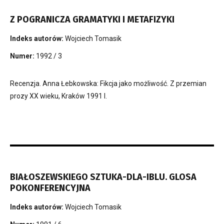
Z POGRANICZA GRAMATYKI I METAFIZYKI
Indeks autorów:
Wojciech Tomasik
Numer:
1992 / 3
Recenzja. Anna Łebkowska: Fikcja jako możliwość. Z przemian
prozy XX wieku, Kraków 1991 l.
BIAŁOSZEWSKIEGO SZTUKA-DLA-IBLU. GLOSA
POKONFERENCYJNA
Indeks autorów:
Wojciech Tomasik