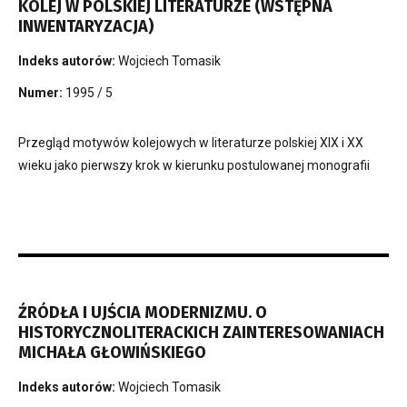
KOLEJ W POLSKIEJ LITERATURZE (WSTĘPNA
INWENTARYZACJA)
Indeks autorów:
Wojciech Tomasik
Numer:
1995 / 5
Przegląd motywów kolejowych w literaturze polskiej XIX i XX
wieku jako pierwszy krok w kierunku postulowanej monografii
ŹRÓDŁA I UJŚCIA MODERNIZMU. O
HISTORYCZNOLITERACKICH ZAINTERESOWANIACH
MICHAŁA GŁOWIŃSKIEGO
Indeks autorów:
Wojciech Tomasik