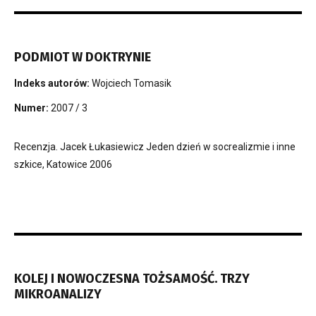
PODMIOT W DOKTRYNIE
Indeks autorów:
Wojciech Tomasik
Numer:
2007 / 3
Recenzja. Jacek Łukasiewicz Jeden dzień w socrealizmie i inne
szkice, Katowice 2006
KOLEJ I NOWOCZESNA TOŻSAMOŚĆ. TRZY
MIKROANALIZY