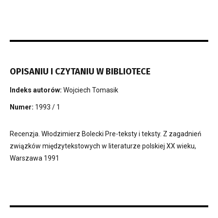
OPISANIU I CZYTANIU W BIBLIOTECE
Indeks autorów:
Wojciech Tomasik
Numer:
1993 / 1
Recenzja. Włodzimierz Bolecki Pre-teksty i teksty. Z zagadnień
związków międzytekstowych w literaturze polskiej XX wieku,
Warszawa 1991