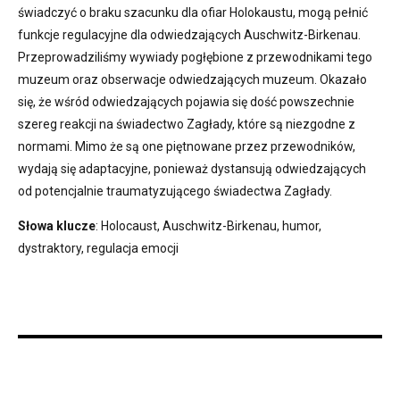
świadczyć o braku szacunku dla ofiar Holokaustu, mogą pełnić
funkcje regulacyjne dla odwiedzających Auschwitz-Birkenau.
Przeprowadziliśmy wywiady pogłębione z przewodnikami tego
muzeum oraz obserwacje odwiedzających muzeum. Okazało
się, że wśród odwiedzających pojawia się dość powszechnie
szereg reakcji na świadectwo Zagłady, które są niezgodne z
normami. Mimo że są one piętnowane przez przewodników,
wydają się adaptacyjne, ponieważ dystansują odwiedzających
od potencjalnie traumatyzującego świadectwa Zagłady.
Słowa klucze
: Holocaust, Auschwitz-Birkenau, humor,
dystraktory, regulacja emocji