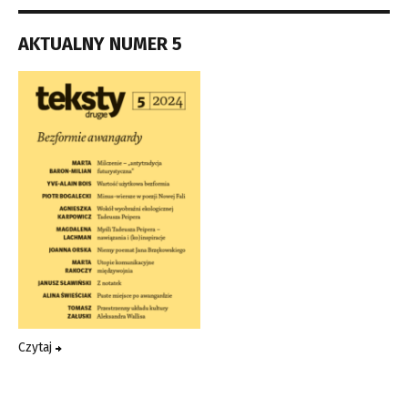
AKTUALNY NUMER 5
Czytaj