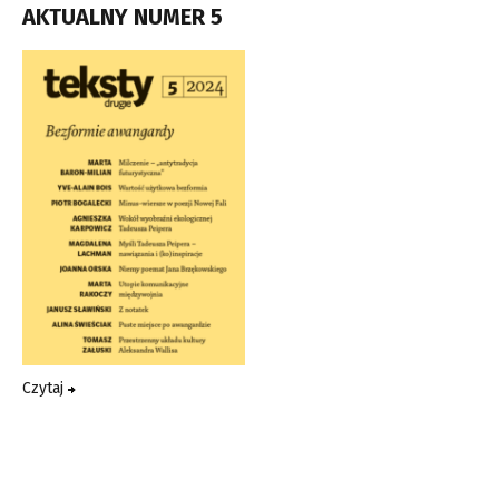
AKTUALNY NUMER 5
Czytaj