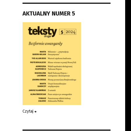
AKTUALNY NUMER 5
Czytaj