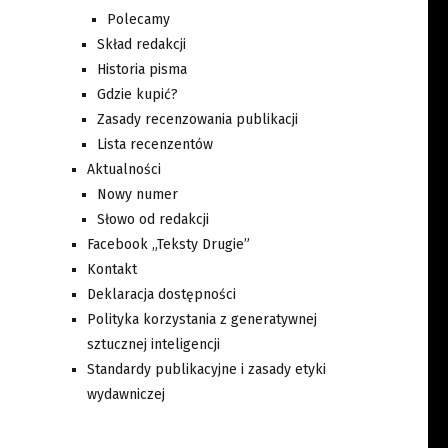
Polecamy
Skład redakcji
Historia pisma
Gdzie kupić?
Zasady recenzowania publikacji
Lista recenzentów
Aktualności
Nowy numer
Słowo od redakcji
Facebook „Teksty Drugie”
Kontakt
Deklaracja dostępności
Polityka korzystania z generatywnej
sztucznej inteligencji
Standardy publikacyjne i zasady etyki
wydawniczej