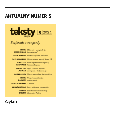
AKTUALNY NUMER 5
Czytaj