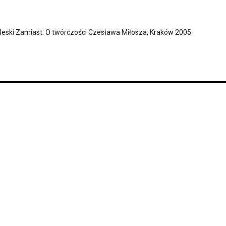
leski Zamiast. O twórczości Czesława Miłosza, Kraków 2005