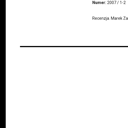
Numer:
2007 / 1-2
Recenzja. Marek Za