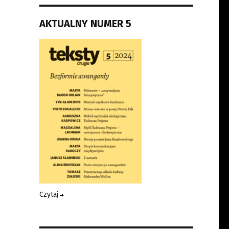
AKTUALNY NUMER 5
Czytaj