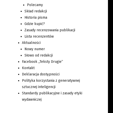
Polecamy
Skład redakcji
Historia pisma
Gdzie kupić?
Zasady recenzowania publikacji
Lista recenzentów
Aktualności
Nowy numer
Słowo od redakcji
Facebook „Teksty Drugie”
Kontakt
Deklaracja dostępności
Polityka korzystania z generatywnej
sztucznej inteligencji
Standardy publikacyjne i zasady etyki
wydawniczej