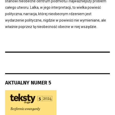
stanowi nieobecne centrum podmiotu i najważniejszy problem
całego utworu. Lalka, w jego interpretacji, to wielka powieść
polityczna; narracja, której nieobecnym rdzeniem jest
wydarzenie polityczne, nigdzie w powieści nie wymieniane, ale
właśnie poprzez tę nieobecność obecne w niej wszędzie.
AKTUALNY NUMER 5