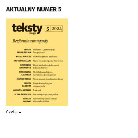
AKTUALNY NUMER 5
Czytaj