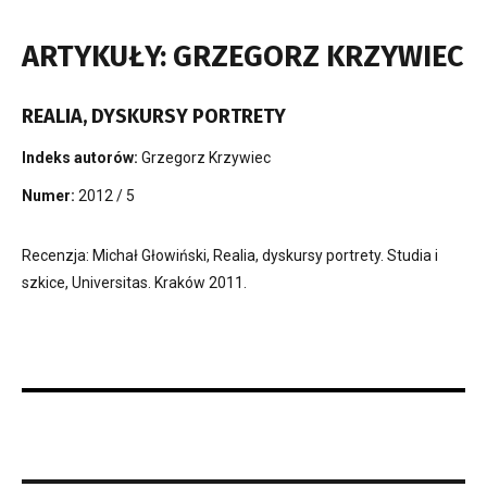
ARTYKUŁY: GRZEGORZ KRZYWIEC
REALIA, DYSKURSY PORTRETY
Indeks autorów:
Grzegorz Krzywiec
Numer:
2012 / 5
Recenzja: Michał Głowiński, Realia, dyskursy portrety. Studia i
szkice, Universitas. Kraków 2011.