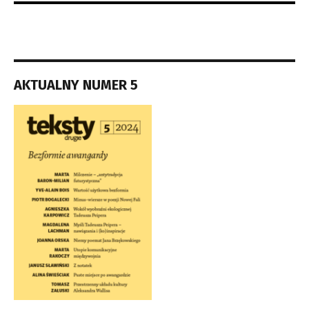
AKTUALNY NUMER 5