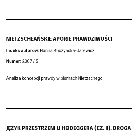
NIETZSCHEAŃSKIE APORIE PRAWDZIWOŚCI
Indeks autorów:
Hanna Buczyńska-Garewicz
Numer:
2007 / 5
Analiza koncepcji prawdy w pismach Nietzschego
JĘZYK PRZESTRZENI U HEIDEGGERA (CZ. II). DROGA