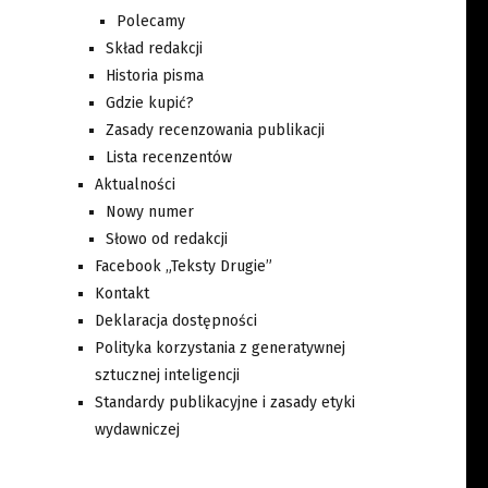
Polecamy
Skład redakcji
Historia pisma
Gdzie kupić?
Zasady recenzowania publikacji
Lista recenzentów
Aktualności
Nowy numer
Słowo od redakcji
Facebook „Teksty Drugie”
Kontakt
Deklaracja dostępności
Polityka korzystania z generatywnej
sztucznej inteligencji
Standardy publikacyjne i zasady etyki
wydawniczej