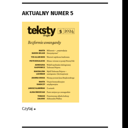
AKTUALNY NUMER 5
Czytaj