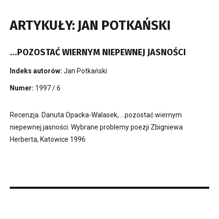
ARTYKUŁY: JAN POTKAŃSKI
…POZOSTAĆ WIERNYM NIEPEWNEJ JASNOŚCI
Indeks autorów:
Jan Potkański
Numer:
1997 / 6
Recenzja. Danuta Opacka-Walasek, …pozostać wiernym
niepewnej jasności. Wybrane problemy poezji Zbigniewa
Herberta, Katowice 1996