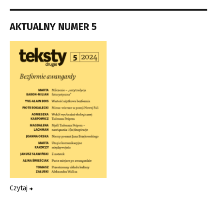
AKTUALNY NUMER 5
Czytaj