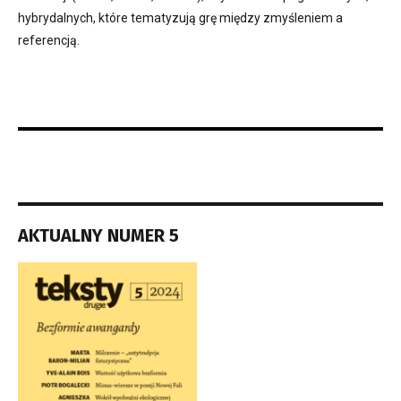
hybrydalnych, które tematyzują grę między zmyśleniem a
referencją.
AKTUALNY NUMER 5