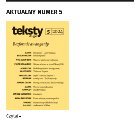
AKTUALNY NUMER 5
Czytaj