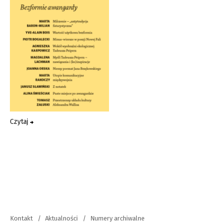
Czytaj
Kontakt
Aktualności
Numery archiwalne