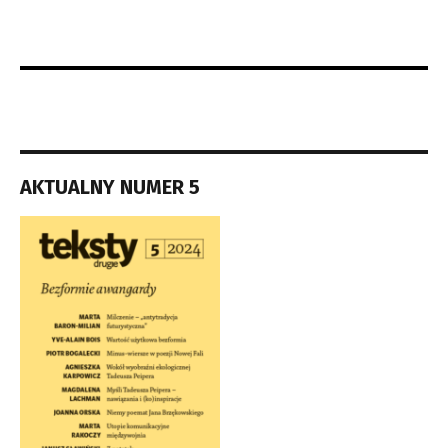
AKTUALNY NUMER 5