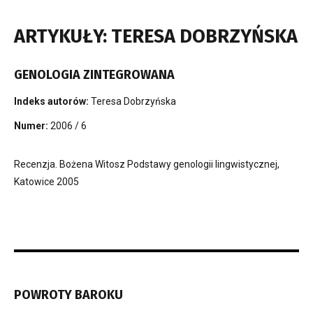
ARTYKUŁY: TERESA DOBRZYŃSKA
GENOLOGIA ZINTEGROWANA
Indeks autorów:
Teresa Dobrzyńska
Numer:
2006 / 6
Recenzja. Bożena Witosz Podstawy genologii lingwistycznej,
Katowice 2005
POWROTY BAROKU