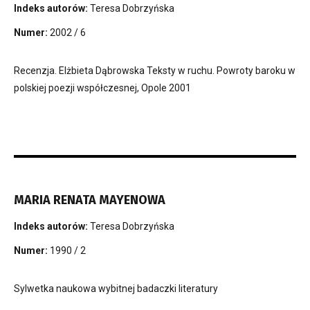
Indeks autorów:
Teresa Dobrzyńska
Numer:
2002 / 6
Recenzja. Elżbieta Dąbrowska Teksty w ruchu. Powroty baroku w
polskiej poezji współczesnej, Opole 2001
MARIA RENATA MAYENOWA
Indeks autorów:
Teresa Dobrzyńska
Numer:
1990 / 2
Sylwetka naukowa wybitnej badaczki literatury