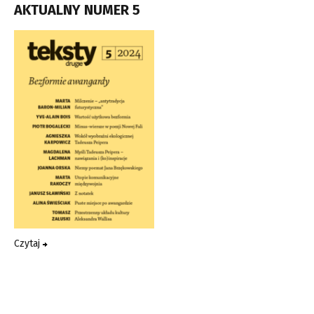
AKTUALNY NUMER 5
Czytaj