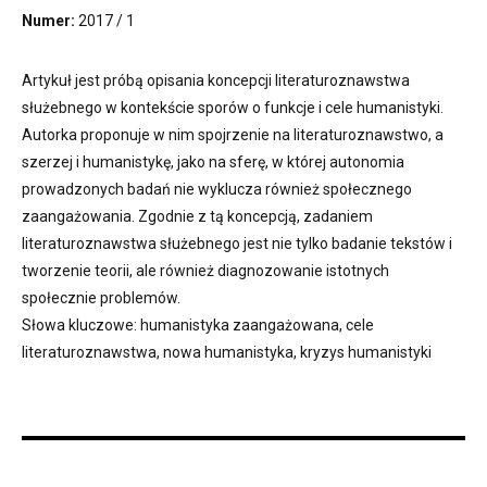
Numer:
2017 / 1
Artykuł jest próbą opisania koncepcji literaturoznawstwa
służebnego w kontekście sporów o funkcje i cele humanistyki.
Autorka proponuje w nim spojrzenie na literaturoznawstwo, a
szerzej i humanistykę, jako na sferę, w której autonomia
prowadzonych badań nie wyklucza również społecznego
zaangażowania. Zgodnie z tą koncepcją, zadaniem
literaturoznawstwa służebnego jest nie tylko badanie tekstów i
tworzenie teorii, ale również diagnozowanie istotnych
społecznie problemów.
Słowa kluczowe: humanistyka zaangażowana, cele
literaturoznawstwa, nowa humanistyka, kryzys humanistyki