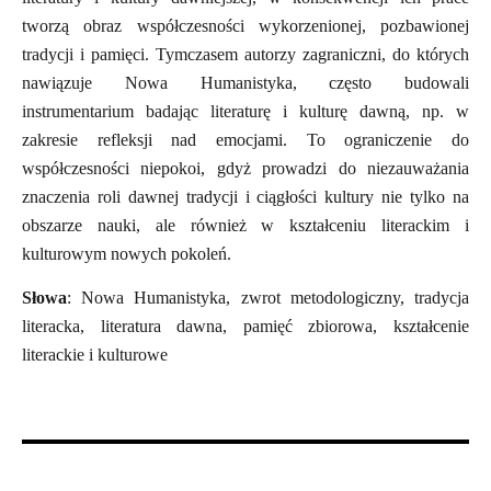
tworzą obraz współczesności wykorzenionej, pozbawionej
tradycji i pamięci. Tymczasem autorzy zagraniczni, do których
nawiązuje Nowa Humanistyka, często budowali
instrumentarium badając literaturę i kulturę dawną, np. w
zakresie refleksji nad emocjami. To ograniczenie do
współczesności niepokoi, gdyż prowadzi do niezauważania
znaczenia roli dawnej tradycji i ciągłości kultury nie tylko na
obszarze nauki, ale również w kształceniu literackim i
kulturowym nowych pokoleń.
Słowa
: Nowa Humanistyka, zwrot metodologiczny, tradycja
literacka, literatura dawna, pamięć zbiorowa, kształcenie
literackie i kulturowe