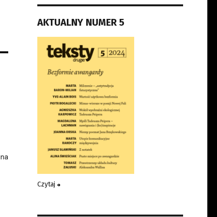
AKTUALNY NUMER 5
 na
Czytaj