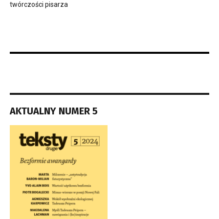
twórczości pisarza
AKTUALNY NUMER 5