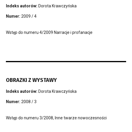
Indeks autorów:
Dorota Krawczyńska
Numer:
2009 / 4
Wstęp do numeru 4/2009 Narracje i profanacje
OBRAZKI Z WYSTAWY
Indeks autorów:
Dorota Krawczyńska
Numer:
2008 / 3
Wstęp do numeru 3/2008, Inne twarze nowoczesności