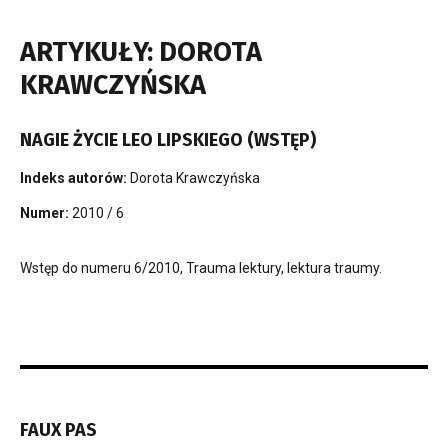
ARTYKUŁY: DOROTA
KRAWCZYŃSKA
NAGIE ŻYCIE LEO LIPSKIEGO (WSTĘP)
Indeks autorów:
Dorota Krawczyńska
Numer:
2010 / 6
Wstęp do numeru 6/2010, Trauma lektury, lektura traumy.
FAUX PAS