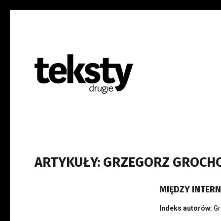
ARTYKUŁY: GRZEGORZ GROCH
MIĘDZY INTERN
Indeks autorów:
Gr