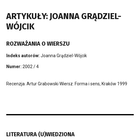
ARTYKUŁY: JOANNA GRĄDZIEL-
WÓJCIK
ROZWAŻANIA O WIERSZU
Indeks autorów:
Joanna Grądziel-Wójcik
Numer:
2002 / 4
Recenzja. Artur Grabowski Wiersz. Forma i sens, Kraków 1999
LITERATURA (U)WIEDZIONA