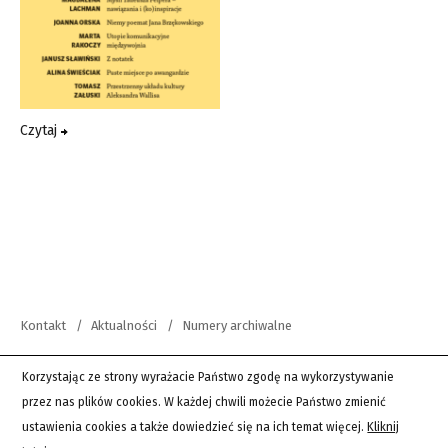
Czytaj
Kontakt
Aktualności
Numery archiwalne
copyright 2012-2026 Wszystkie prawa zastrzeżone | Teksty Drugie
Korzystając ze strony wyrażacie Państwo zgodę na wykorzystywanie
przez nas plików cookies. W każdej chwili możecie Państwo zmienić
PingSoft
ustawienia cookies a także dowiedzieć się na ich temat więcej.
Kliknij