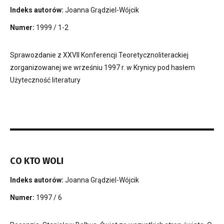
Indeks autorów:
Joanna Grądziel-Wójcik
Numer:
1999 / 1-2
Sprawozdanie z XXVII Konferencji Teoretycznoliterackiej
zorganizowanej we wrześniu 1997 r. w Krynicy pod hasłem
Użyteczność literatury
CO KTO WOLI
Indeks autorów:
Joanna Grądziel-Wójcik
Numer:
1997 / 6