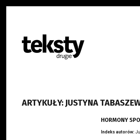
ARTYKUŁY: JUSTYNA TABASZE
HORMONY SPOŁ
Indeks autorów:
Ju