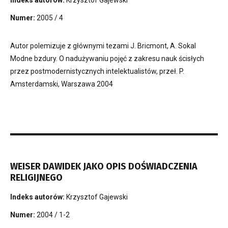
Numer:
2005 / 4
Autor polemizuje z głównymi tezami J. Bricmont, A. Sokal
Modne bzdury. O nadużywaniu pojęć z zakresu nauk ścisłych
przez postmodernistycznych intelektualistów, przeł. P.
Amsterdamski, Warszawa 2004
WEISER DAWIDEK JAKO OPIS DOŚWIADCZENIA
RELIGIJNEGO
Indeks autorów:
Krzysztof Gajewski
Numer:
2004 / 1-2