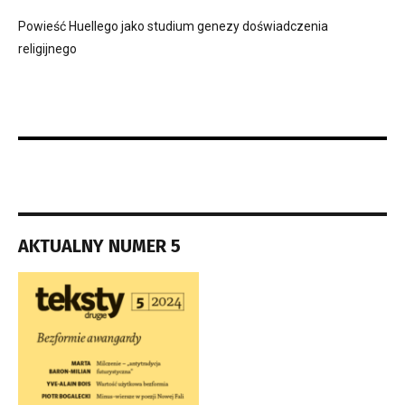
Powieść Huellego jako studium genezy doświadczenia
religijnego
AKTUALNY NUMER 5