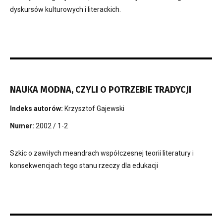
dyskursów kulturowych i literackich.
NAUKA MODNA, CZYLI O POTRZEBIE TRADYCJI
Indeks autorów:
Krzysztof Gajewski
Numer:
2002 / 1-2
Szkic o zawiłych meandrach współczesnej teorii literatury i
konsekwencjach tego stanu rzeczy dla edukacji