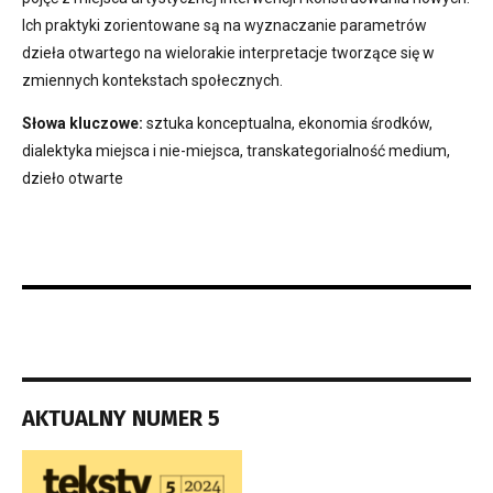
Ich praktyki zorientowane są na wyznaczanie parametrów
dzieła otwartego na wielorakie interpretacje tworzące się w
zmiennych kontekstach społecznych.
Słowa kluczowe:
sztuka konceptualna, ekonomia środków,
dialektyka miejsca i nie-miejsca, transkategorialność medium,
dzieło otwarte
AKTUALNY NUMER 5