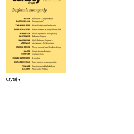
Czytaj