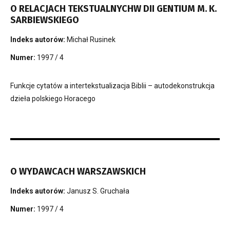
O RELACJACH TEKSTUALNYCHW DII GENTIUM M. K.
SARBIEWSKIEGO
Indeks autorów:
Michał Rusinek
Numer:
1997 / 4
Funkcje cytatów a intertekstualizacja Biblii – autodekonstrukcja
dzieła polskiego Horacego
O WYDAWCACH WARSZAWSKICH
Indeks autorów:
Janusz S. Gruchała
Numer:
1997 / 4