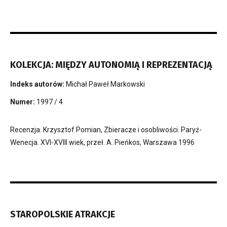
KOLEKCJA: MIĘDZY AUTONOMIĄ I REPREZENTACJĄ
Indeks autorów:
Michał Paweł Markowski
Numer:
1997 / 4
Recenzja. Krzysztof Pomian, Zbieracze i osobliwości. Paryż-
Wenecja. XVI-XVIII wiek, przeł. A. Pieńkos, Warszawa 1996
STAROPOLSKIE ATRAKCJE