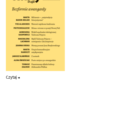
Czytaj