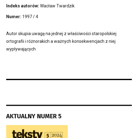
Indeks autorów:
Wacław Twardzik
Numer:
1997 / 4
Autor skupia uwagę na jednej z właściwości staropolskiej
ortografii i różnorakich a ważnych konsekwencjach z niej
wypływających
AKTUALNY NUMER 5