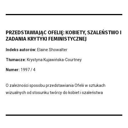
PRZEDSTAWIAJĄC OFELIĘ: KOBIETY, SZALEŃSTWO I
ZADANIA KRYTYKI FEMINISTYCZNEJ
Indeks autorów:
Elaine Showalter
Tłumacze:
Krystyna Kujawińska-Courtney
Numer:
1997 / 4
O zależności sposobu przedstawiania Ofelii w sztukach
wizualnych od stosunku twórcy do kobiet i szaleństwa