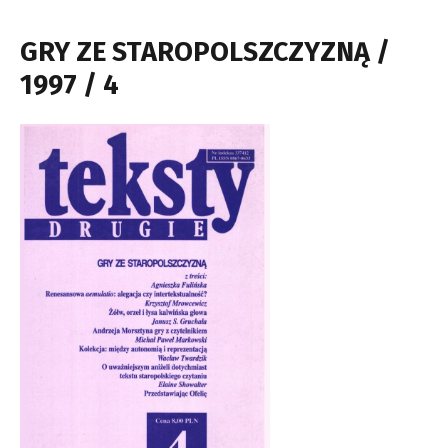
GRY ZE STAROPOLSZCZYZNĄ /
1997 / 4