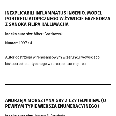
INEXPLICABILI INFLAMMATUS INGENIO. MODEL
PORTRETU ATOPICZNEGO W ŻYWOCIE GRZEGORZA
Z SANOKA FILIPA KALLIMACHA
Indeks autorów:
Albert Gorzkowski
Numer:
1997 / 4
Autor dostrzega w renesansowym wizerunku lwowskiego
biskupa echo antycznego wzorca postaci mędrca
ANDRZEJA MORSZTYNA GRY Z CZYTELNIKIEM. (O
PEWNYM TYPIE WIERSZA ENUMERACYJNEGO)