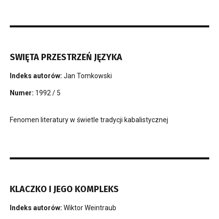
SWIĘTA PRZESTRZEŃ JĘZYKA
Indeks autorów:
Jan Tomkowski
Numer:
1992 / 5
Fenomen literatury w świetle tradycji kabalistycznej
KLACZKO I JEGO KOMPLEKS
Indeks autorów:
Wiktor Weintraub