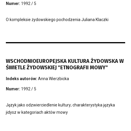
Numer:
1992 / 5
O kompleksie żydowskiego pochodzenia Juliana Klaczki
WSCHODNIOEUROPEJSKA KULTURA ŻYDOWSKA W
ŚWIETLE ŻYDOWSKIEJ "ETNOGRAFII MOWY"
Indeks autorów:
Anna Wierzbicka
Numer:
1992 / 5
Język jako odzwierciedlenie kultury; charakterystyka języka
jidysz w kategoriach aktów mowy