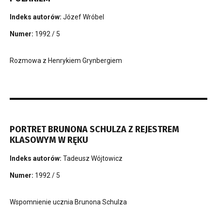
Indeks autorów:
Józef Wróbel
Numer:
1992 / 5
Rozmowa z Henrykiem Grynbergiem
PORTRET BRUNONA SCHULZA Z REJESTREM
KLASOWYM W RĘKU
Indeks autorów:
Tadeusz Wójtowicz
Numer:
1992 / 5
Wspomnienie ucznia Brunona Schulza