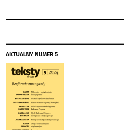
AKTUALNY NUMER 5