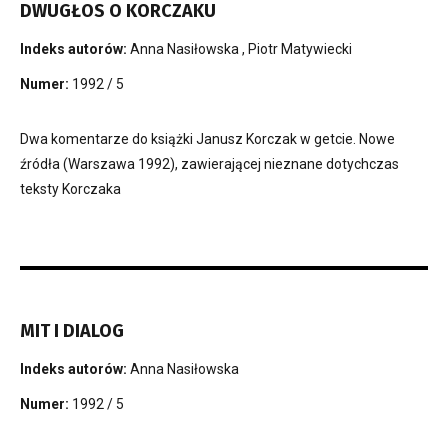
DWUGŁOS O KORCZAKU
Indeks autorów:
Anna Nasiłowska
,
Piotr Matywiecki
Numer:
1992 / 5
Dwa komentarze do książki Janusz Korczak w getcie. Nowe
źródła (Warszawa 1992), zawierającej nieznane dotychczas
teksty Korczaka
MIT I DIALOG
Indeks autorów:
Anna Nasiłowska
Numer:
1992 / 5