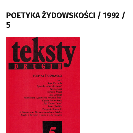
POETYKA ŻYDOWSKOŚCI / 1992 /
5