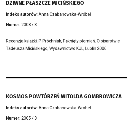
DZIWNE PŁASZCZE MICIŃSKIEGO
Indeks autorów:
Anna Czabanowska-Wróbel
Numer:
2008 / 3
Recenzja książki: P. Próchniak, Pęknięty płomień. O pisarstwie
Tadeusza Micińskiego, Wydawnictwo KUL, Lublin 2006.
KOSMOS POWTÓRZEŃ WITOLDA GOMBROWICZA
Indeks autorów:
Anna Czabanowska-Wróbel
Numer:
2005 / 3