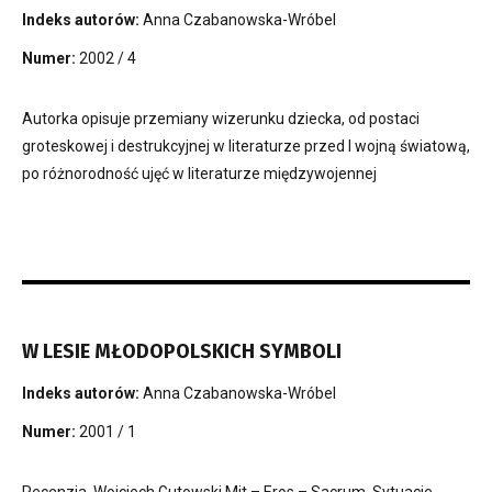
Indeks autorów:
Anna Czabanowska-Wróbel
Numer:
2002 / 4
Autorka opisuje przemiany wizerunku dziecka, od postaci
groteskowej i destrukcyjnej w literaturze przed I wojną światową,
po różnorodność ujęć w literaturze międzywojennej
W LESIE MŁODOPOLSKICH SYMBOLI
Indeks autorów:
Anna Czabanowska-Wróbel
Numer:
2001 / 1