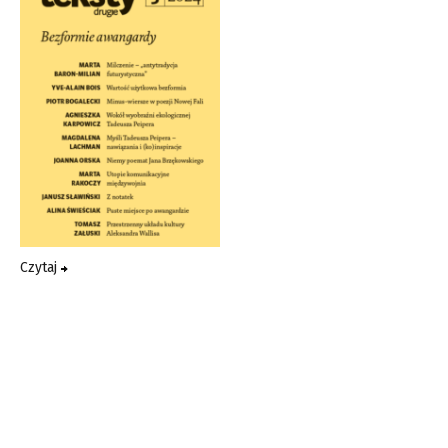
Czytaj