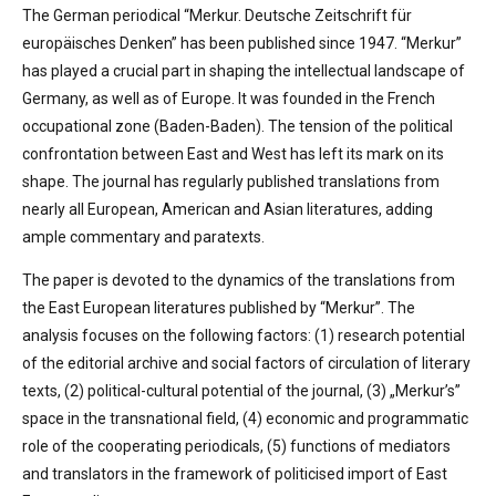
The German periodical “Merkur. Deutsche Zeitschrift für
europäisches Denken” has been published since 1947. “Merkur”
has played a crucial part in shaping the intellectual landscape of
Germany, as well as of Europe. It was founded in the French
occupational zone (Baden-Baden). The tension of the political
confrontation between East and West has left its mark on its
shape. The journal has regularly published translations from
nearly all European, American and Asian literatures, adding
ample commentary and paratexts.
The paper is devoted to the dynamics of the translations from
the East European literatures published by “Merkur”. The
analysis focuses on the following factors: (1) research potential
of the editorial archive and social factors of circulation of literary
texts, (2) political-cultural potential of the journal, (3) „Merkur’s”
space in the transnational field, (4) economic and programmatic
role of the cooperating periodicals, (5) functions of mediators
and translators in the framework of politicised import of East