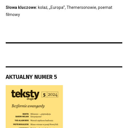
Słowa kluczowe:
kolaż, „Europa”, Themersonowie, poemat
filmowy
AKTUALNY NUMER 5