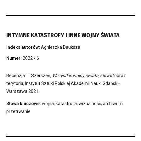
INTYMNE KATASTROFY I INNE WOJNY ŚWIATA
Indeks autorów:
Agnieszka Dauksza
Numer:
2022 / 6
Recenzja: T. Szerszeń,
Wszystkie wojny świata
, słowo/obraz
terytoria, Instytut Sztuki Polskiej Akademii Nauk, Gdańsk–
Warszawa 2021.
Słowa kluczowe:
wojna, katastrofa, wizualność, archiwum,
przetrwanie