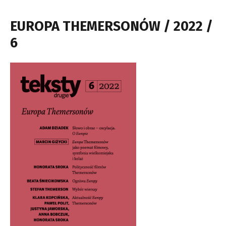
EUROPA THEMERSONÓW / 2022 /
6