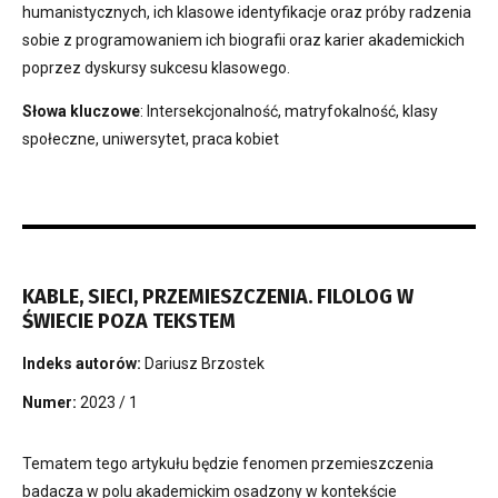
humanistycznych, ich klasowe identyfikacje oraz próby radzenia
sobie z programowaniem ich biografii oraz karier akademickich
poprzez dyskursy sukcesu klasowego.
Słowa kluczowe
: Intersekcjonalność, matryfokalność, klasy
społeczne, uniwersytet, praca kobiet
KABLE, SIECI, PRZEMIESZCZENIA. FILOLOG W
ŚWIECIE POZA TEKSTEM
Indeks autorów:
Dariusz Brzostek
Numer:
2023 / 1
Tematem tego artykułu będzie fenomen przemieszczenia
badacza w polu akademickim osadzony w kontekście