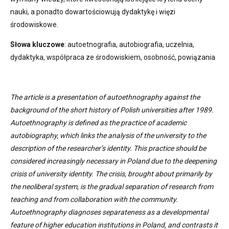
nauki, a ponadto dowartościowują dydaktykę i więzi
środowiskowe.
Słowa kluczowe
: autoetnografia, autobiografia, uczelnia,
dydaktyka, współpraca ze środowiskiem, osobność, powiązania
The article is a presentation of autoethnography against the
background of the short history of Polish universities after 1989.
Autoethnography is defined as the practice of academic
autobiography, which links the analysis of the university to the
description of the researcher’s identity. This practice should be
considered increasingly necessary in Poland due to the deepening
crisis of university identity. The crisis, brought about primarily by
the neoliberal system, is the gradual separation of research from
teaching and from collaboration with the community.
Autoethnography diagnoses separateness as a developmental
feature of higher education institutions in Poland, and contrasts it