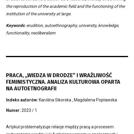
the reproduction of the academic field and the functioning of the
institution of the university at large.
Keywords
: erudition, autoethnography, university, knowledge,
functionality, neoliberalism
PRACA, „WIEDZA W DRODZE” I WRAŻLIWOŚĆ
FEMINISTYCZNA. ANALIZA KULTUROWA OPARTA
NA AUTOETNOGRAFII
Indeks autorów:
Karolina Sikorska
,
Magdalena Popławska
Numer:
2023 / 1
Artykuł problematyzuje relacje między pracą a procesem