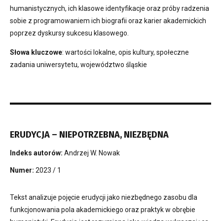
humanistycznych, ich klasowe identyfikacje oraz próby radzenia
sobie z programowaniem ich biografii oraz karier akademickich
poprzez dyskursy sukcesu klasowego.
Słowa kluczowe
: wartości lokalne, opis kultury, społeczne
zadania uniwersytetu, województwo śląskie
ERUDYCJA – NIEPOTRZEBNA, NIEZBĘDNA
Indeks autorów:
Andrzej W. Nowak
Numer:
2023 / 1
Tekst analizuje pojęcie erudycji jako niezbędnego zasobu dla
funkcjonowania pola akademickiego oraz praktyk w obrębie