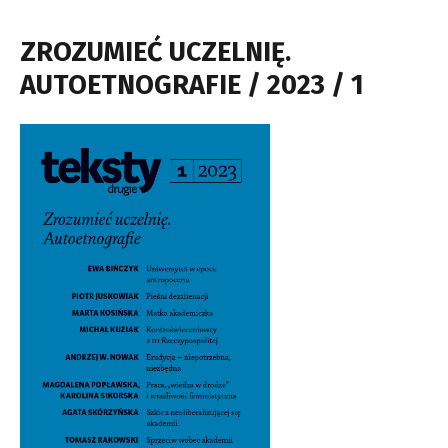
ZROZUMIEĆ UCZELNIĘ.
AUTOETNOGRAFIE / 2023 / 1