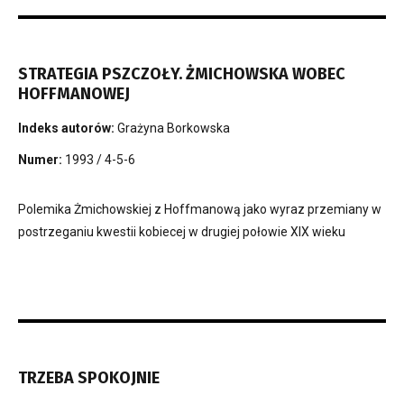
STRATEGIA PSZCZOŁY. ŻMICHOWSKA WOBEC
HOFFMANOWEJ
Indeks autorów:
Grażyna Borkowska
Numer:
1993 / 4-5-6
Polemika Żmichowskiej z Hoffmanową jako wyraz przemiany w
postrzeganiu kwestii kobiecej w drugiej połowie XIX wieku
TRZEBA SPOKOJNIE