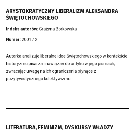
ARYSTOKRATYCZNY LIBERALIZM ALEKSANDRA
ŚWIĘTOCHOWSKIEGO
Indeks autorów:
Grażyna Borkowska
Numer:
2001 / 2
Autorka analizuje liberalne idee Świętochowskiego w kontekście
historyzmu pisarza i nawiązań do antyku w jego pismach,
zwracając uwagę na ich ograniczenia płynące z
pozytywistycznego kolektywizmu
LITERATURA, FEMINIZM, DYSKURSY WŁADZY