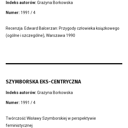
Indeks autorów:
Grażyna Borkowska
Numer:
1991 / 4
Recenzja. Edward Balcerzan: Przygody człowieka książkowego
(ogólne i szczególne), Warszawa 1990
SZYMBORSKA EKS-CENTRYCZNA
Indeks autorów:
Grażyna Borkowska
Numer:
1991 / 4
Twórczość Wisławy Szymborskiej w perspektywie
feministycznej