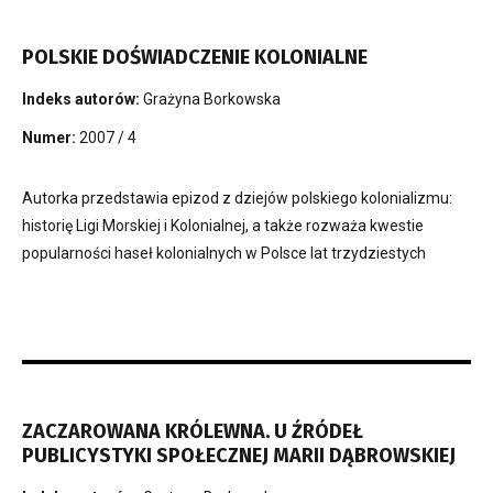
POLSKIE DOŚWIADCZENIE KOLONIALNE
Indeks autorów:
Grażyna Borkowska
Numer:
2007 / 4
Autorka przedstawia epizod z dziejów polskiego kolonializmu:
historię Ligi Morskiej i Kolonialnej, a także rozważa kwestie
popularności haseł kolonialnych w Polsce lat trzydziestych
ZACZAROWANA KRÓLEWNA. U ŹRÓDEŁ
PUBLICYSTYKI SPOŁECZNEJ MARII DĄBROWSKIEJ