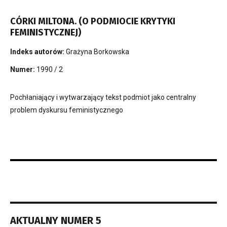
CÓRKI MILTONA. (O PODMIOCIE KRYTYKI
FEMINISTYCZNEJ)
Indeks autorów:
Grażyna Borkowska
Numer:
1990 / 2
Pochłaniający i wytwarzający tekst podmiot jako centralny
problem dyskursu feministycznego
AKTUALNY NUMER 5