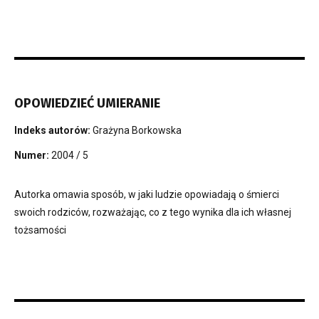
OPOWIEDZIEĆ UMIERANIE
Indeks autorów:
Grażyna Borkowska
Numer:
2004 / 5
Autorka omawia sposób, w jaki ludzie opowiadają o śmierci
swoich rodziców, rozważając, co z tego wynika dla ich własnej
tożsamości