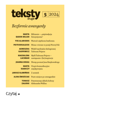
Czytaj