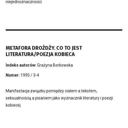
niejednoznaczności
METAFORA DROŻDŻY. CO TO JEST
LITERATURA/POEZJA KOBIECA
Indeks autorów:
Grażyna Borkowska
Numer:
1995 / 3-4
Manifestacja związku pomiędzy ciałem a tekstem,
seksualnością a pisaniem jako wyznacznik literatury i poezji
kobiecej