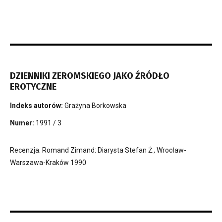
DZIENNIKI ZEROMSKIEGO JAKO ŹRÓDŁO
EROTYCZNE
Indeks autorów:
Grażyna Borkowska
Numer:
1991 / 3
Recenzja. Romand Zimand: Diarysta Stefan Ż., Wrocław-
Warszawa-Kraków 1990